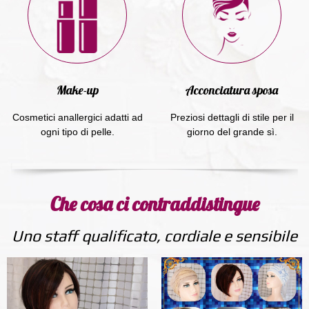
Make-up
Acconciatura sposa
Cosmetici anallergici adatti ad
Preziosi dettagli di stile per il
ogni tipo di pelle.
giorno del grande sì.
Che cosa ci contraddistingue
Uno staff qualificato, cordiale e sensibile