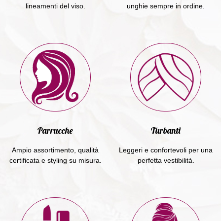
lineamenti del viso.
unghie sempre in ordine.
Parrucche
Turbanti
Ampio assortimento, qualità
Leggeri e confortevoli per una
certificata e styling su misura.
perfetta vestibilità.