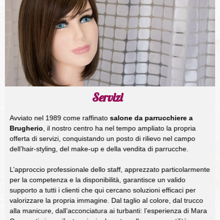
Servizi
Avviato nel 1989 come raffinato
salone da parrucchiere a
Brugherio
, il nostro centro ha nel tempo ampliato la propria
offerta di servizi, conquistando un posto di rilievo nel campo
dell’hair-styling, del make-up e della vendita di parrucche.
L’approccio professionale dello staff, apprezzato particolarmente
per la competenza e la disponibilità, garantisce un valido
supporto a tutti i clienti che qui cercano soluzioni efficaci per
valorizzare la propria immagine. Dal taglio al colore, dal trucco
alla manicure, dall’acconciatura ai turbanti: l’esperienza di Mara