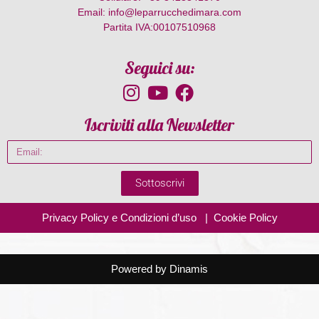
Email: info@leparrucchedimara.com
Partita IVA:00107510968
Seguici su:
Iscriviti alla Newsletter
Sottoscrivi
Privacy Policy e Condizioni d’uso
|
Cookie Policy
Powered by Dinamis