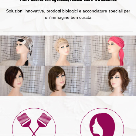
Soluzioni innovative, prodotti biologici e acconciature speciali per
un’immagine ben curata