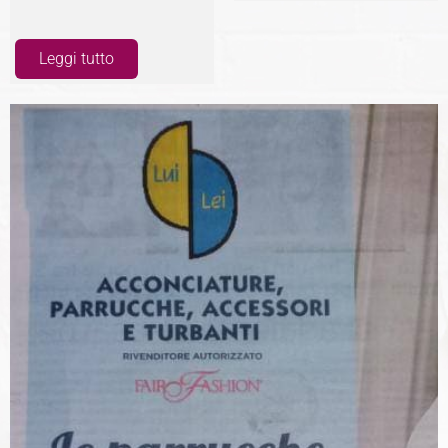
Leggi tutto