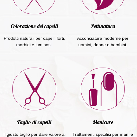
Colorazione dei capelli
Pettinatura
Prodotti naturali per capelli forti,
Acconciature moderne per
morbidi e luminosi.
uomini, donne e bambini.
Taglio di capelli
Manicure
Il giusto taglio per dare valore ai
Trattamenti specifici per mani e